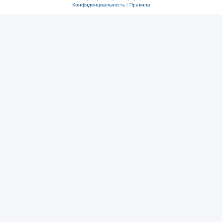
Конфиденциальность
|
Правила