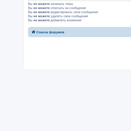
Вы
не можете
начинать темы
Вы
не можете
отвечать на сообщения
Вы
не можете
редактировать свои сообщения
Вы
не можете
удалять свои сообщения
Вы
не можете
добавлять вложения
Список форумов