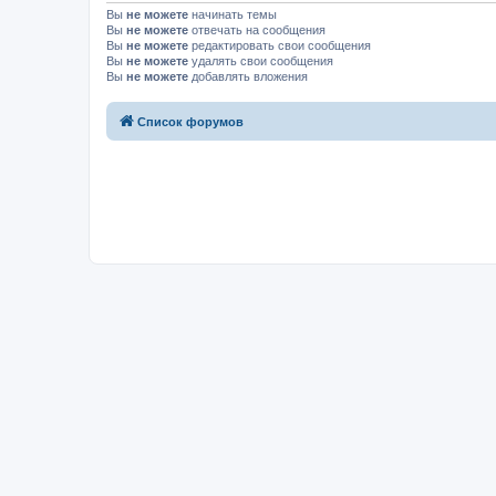
Вы
не можете
начинать темы
Вы
не можете
отвечать на сообщения
Вы
не можете
редактировать свои сообщения
Вы
не можете
удалять свои сообщения
Вы
не можете
добавлять вложения
Список форумов