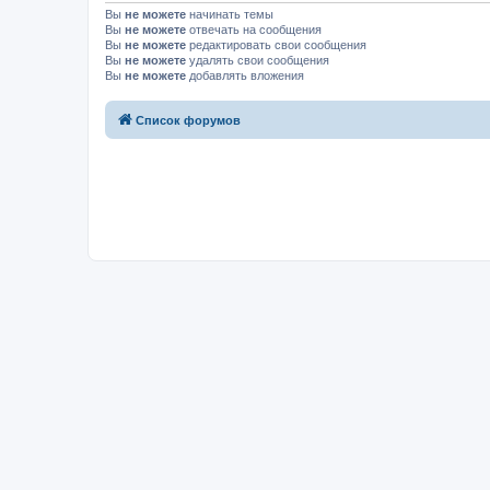
Вы
не можете
начинать темы
Вы
не можете
отвечать на сообщения
Вы
не можете
редактировать свои сообщения
Вы
не можете
удалять свои сообщения
Вы
не можете
добавлять вложения
Список форумов