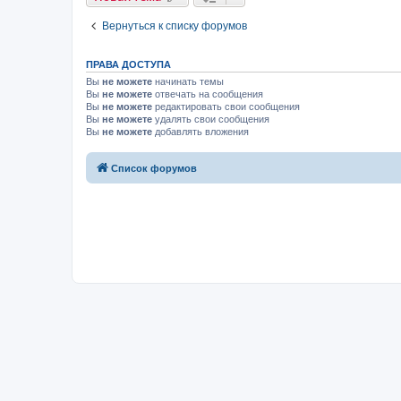
Вернуться к списку форумов
ПРАВА ДОСТУПА
Вы
не можете
начинать темы
Вы
не можете
отвечать на сообщения
Вы
не можете
редактировать свои сообщения
Вы
не можете
удалять свои сообщения
Вы
не можете
добавлять вложения
Список форумов