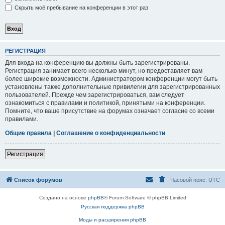
Скрыть моё пребывание на конференции в этот раз
РЕГИСТРАЦИЯ
Для входа на конференцию вы должны быть зарегистрированы.
Регистрация занимает всего несколько минут, но предоставляет вам
более широкие возможности. Администратором конференции могут быть
установлены также дополнительные привилегии для зарегистрированных
пользователей. Прежде чем зарегистрироваться, вам следует
ознакомиться с правилами и политикой, принятыми на конференции.
Помните, что ваше присутствие на форумах означает согласие со всеми
правилами.
Общие правила
|
Соглашение о конфиденциальности
Регистрация
Список форумов
Часовой пояс:
UTC
Создано на основе
phpBB
® Forum Software © phpBB Limited
Русская поддержка phpBB
Моды и расширения phpBB