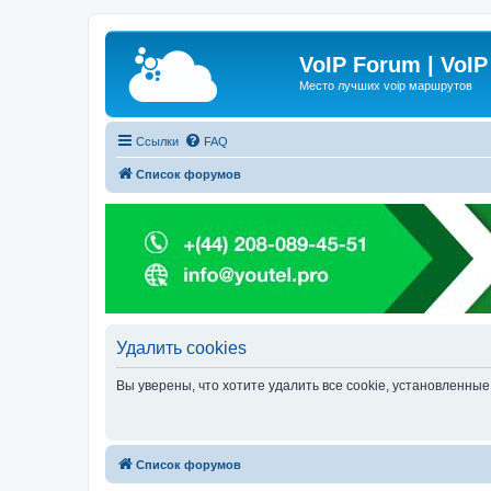
VoIP Forum | VoIP
Место лучших voip маршрутов
Ссылки
FAQ
Список форумов
Удалить cookies
Вы уверены, что хотите удалить все cookie, установленн
Список форумов