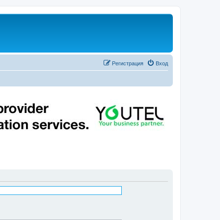
Регистрация
Вход