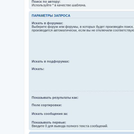
Поиск по автору:
Используйте * в качестве шаблона.
ПАРАМЕТРЫ ЗАПРОСА
Искать в форумах:
Выберите форум или форумы, в которых будет произведён поиск
производится автоматически, если вы не отключили соответству
Искать в подфорумах:
Искать:
Показывать результаты как:
Поле сортировки:
Искать сообщения за:
Показывать первые:
Введите 0 для вывода полного текста сообщений.