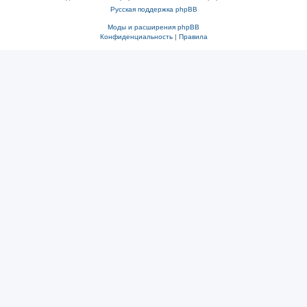
Русская поддержка phpBB
Моды и расширения phpBB
Конфиденциальность
|
Правила