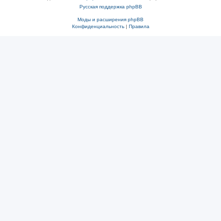
Русская поддержка phpBB
Моды и расширения phpBB
Конфиденциальность
|
Правила