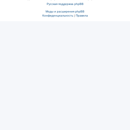
Русская поддержка phpBB
Моды и расширения phpBB
Конфиденциальность
|
Правила