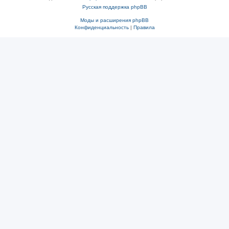
Русская поддержка phpBB
Моды и расширения phpBB
Конфиденциальность
|
Правила