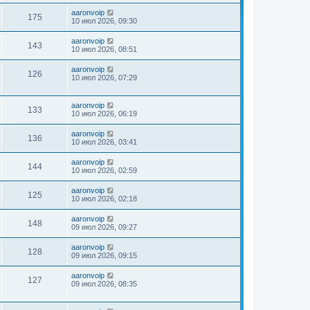
aaronvoip
175
10 июл 2026, 09:30
aaronvoip
143
10 июл 2026, 08:51
aaronvoip
126
10 июл 2026, 07:29
aaronvoip
133
10 июл 2026, 06:19
aaronvoip
136
10 июл 2026, 03:41
aaronvoip
144
10 июл 2026, 02:59
aaronvoip
125
10 июл 2026, 02:18
aaronvoip
148
09 июл 2026, 09:27
aaronvoip
128
09 июл 2026, 09:15
aaronvoip
127
09 июл 2026, 08:35