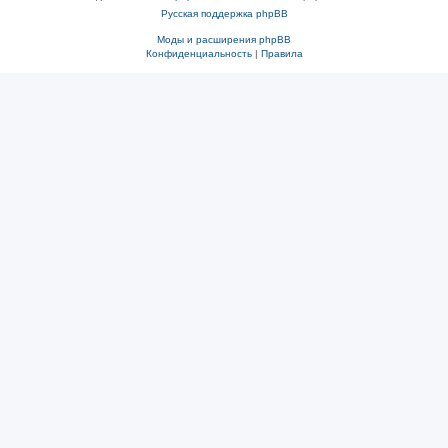
Русская поддержка phpBB
Моды и расширения phpBB
Конфиденциальность
|
Правила