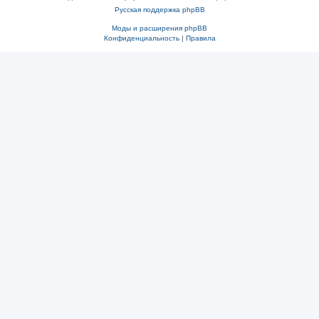
Русская поддержка phpBB
Моды и расширения phpBB
Конфиденциальность
|
Правила