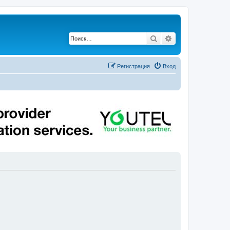
Поиск
Расширенный по
Регистрация
Вход