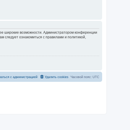
олее широкие возможности. Администратором конференции
ам следует ознакомиться с правилами и политикой,
заться с администрацией
Удалить cookies
Часовой пояс:
UTC