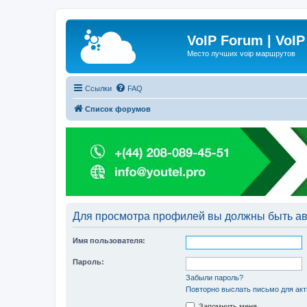
VoIP Forum | VoIP
Место лучших voip маршрутов
Ссылки
FAQ
Список форумов
Для просмотра профилей вы должны быть ав
Имя пользователя:
Пароль:
Забыли пароль?
Повторно выслать письмо для акт
Запомнить меня