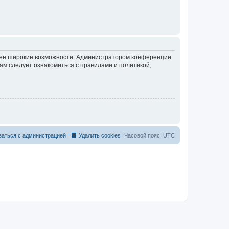
олее широкие возможности. Администратором конференции
ам следует ознакомиться с правилами и политикой,
заться с администрацией
Удалить cookies
Часовой пояс:
UTC