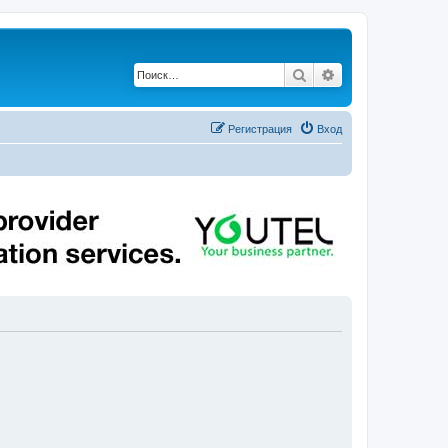
Поиск
Расширенный по
Регистрация
Вход