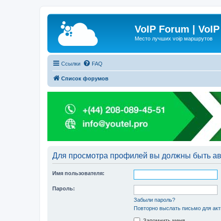
VoIP Forum | VoIP
Место лучших voip маршрутов
Ссылки
FAQ
Список форумов
Для просмотра профилей вы должны быть ав
Имя пользователя:
Пароль:
Забыли пароль?
Повторно выслать письмо для акт
Запомнить меня