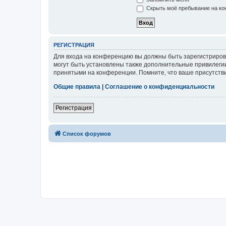
Скрыть моё пребывание на кон
РЕГИСТРАЦИЯ
Для входа на конференцию вы должны быть зарегистриров
могут быть установлены также дополнительные привилегии
принятыми на конференции. Помните, что ваше присутстви
Общие правила
|
Соглашение о конфиденциальности
Регистрация
Список форумов