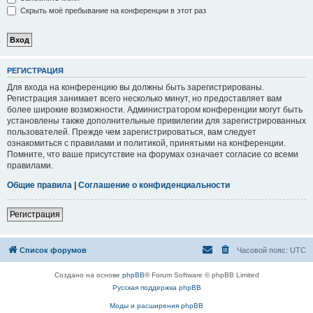
Скрыть моё пребывание на конференции в этот раз
РЕГИСТРАЦИЯ
Для входа на конференцию вы должны быть зарегистрированы.
Регистрация занимает всего несколько минут, но предоставляет вам
более широкие возможности. Администратором конференции могут быть
установлены также дополнительные привилегии для зарегистрированных
пользователей. Прежде чем зарегистрироваться, вам следует
ознакомиться с правилами и политикой, принятыми на конференции.
Помните, что ваше присутствие на форумах означает согласие со всеми
правилами.
Общие правила
|
Соглашение о конфиденциальности
Регистрация
Список форумов
Часовой пояс:
UTC
Создано на основе
phpBB
® Forum Software © phpBB Limited
Русская поддержка phpBB
Моды и расширения phpBB