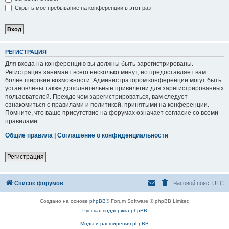
Скрыть моё пребывание на конференции в этот раз
РЕГИСТРАЦИЯ
Для входа на конференцию вы должны быть зарегистрированы.
Регистрация занимает всего несколько минут, но предоставляет вам
более широкие возможности. Администратором конференции могут быть
установлены также дополнительные привилегии для зарегистрированных
пользователей. Прежде чем зарегистрироваться, вам следует
ознакомиться с правилами и политикой, принятыми на конференции.
Помните, что ваше присутствие на форумах означает согласие со всеми
правилами.
Общие правила
|
Соглашение о конфиденциальности
Регистрация
Список форумов
Часовой пояс:
UTC
Создано на основе
phpBB
® Forum Software © phpBB Limited
Русская поддержка phpBB
Моды и расширения phpBB