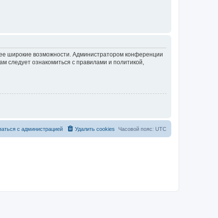
олее широкие возможности. Администратором конференции
ам следует ознакомиться с правилами и политикой,
заться с администрацией
Удалить cookies
Часовой пояс:
UTC