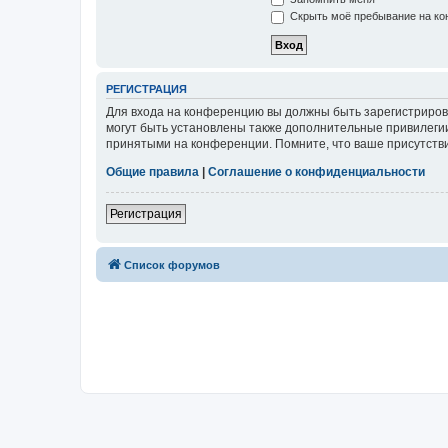
Скрыть моё пребывание на кон
РЕГИСТРАЦИЯ
Для входа на конференцию вы должны быть зарегистриров
могут быть установлены также дополнительные привилегии
принятыми на конференции. Помните, что ваше присутстви
Общие правила
|
Соглашение о конфиденциальности
Регистрация
Список форумов