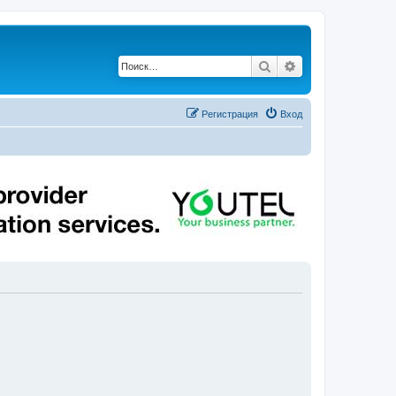
Поиск
Расширенный по
Регистрация
Вход