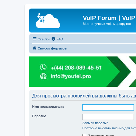
VoIP Forum | VoIP
Место лучших voip маршрутов
Ссылки
FAQ
Список форумов
Для просмотра профилей вы должны быть ав
Имя пользователя:
Пароль:
Забыли пароль?
Повторно выслать письмо для акт
Запомнить меня