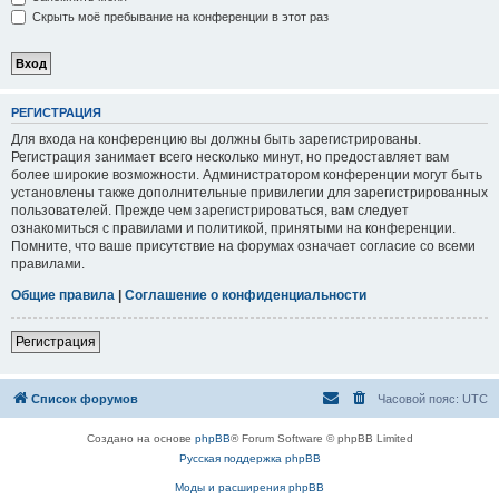
Скрыть моё пребывание на конференции в этот раз
РЕГИСТРАЦИЯ
Для входа на конференцию вы должны быть зарегистрированы.
Регистрация занимает всего несколько минут, но предоставляет вам
более широкие возможности. Администратором конференции могут быть
установлены также дополнительные привилегии для зарегистрированных
пользователей. Прежде чем зарегистрироваться, вам следует
ознакомиться с правилами и политикой, принятыми на конференции.
Помните, что ваше присутствие на форумах означает согласие со всеми
правилами.
Общие правила
|
Соглашение о конфиденциальности
Регистрация
Список форумов
Часовой пояс:
UTC
Создано на основе
phpBB
® Forum Software © phpBB Limited
Русская поддержка phpBB
Моды и расширения phpBB