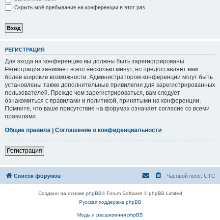
Скрыть моё пребывание на конференции в этот раз
РЕГИСТРАЦИЯ
Для входа на конференцию вы должны быть зарегистрированы.
Регистрация занимает всего несколько минут, но предоставляет вам
более широкие возможности. Администратором конференции могут быть
установлены также дополнительные привилегии для зарегистрированных
пользователей. Прежде чем зарегистрироваться, вам следует
ознакомиться с правилами и политикой, принятыми на конференции.
Помните, что ваше присутствие на форумах означает согласие со всеми
правилами.
Общие правила
|
Соглашение о конфиденциальности
Регистрация
Список форумов
Часовой пояс:
UTC
Создано на основе
phpBB
® Forum Software © phpBB Limited
Русская поддержка phpBB
Моды и расширения phpBB