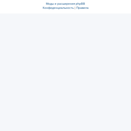
Моды и расширения phpBB
Конфиденциальность
|
Правила