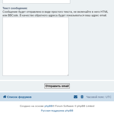
Текст сообщения:
Сообщение будет отправлено в виде простого текста, не включайте в него HTML
или BBCode. В качестве обратного адреса будет показываться ваш адрес email.
Список форумов
Часовой пояс:
UTC
Создано на основе
phpBB
® Forum Software © phpBB Limited
Русская поддержка phpBB