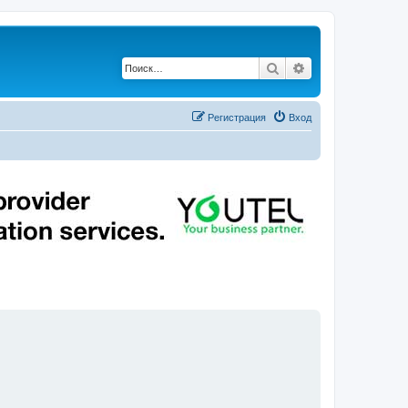
Поиск
Расширенный по
Регистрация
Вход