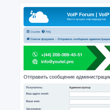
VoIP Forum | VoIP
Место лучших voip маршрутов
Ссылки
FAQ
Список форумов
Отправить сообщение администраци
Отправить сообщение администраци
Получатель:
Администратор
Ваш адрес email:
Ваше имя:
Заголовок: