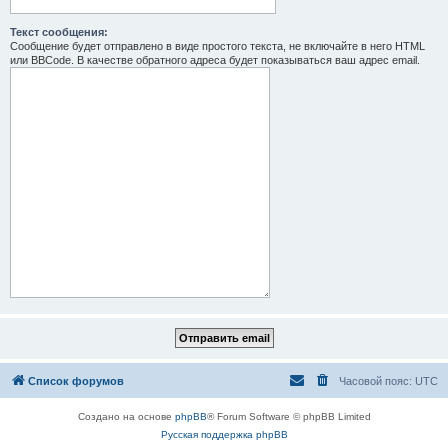
Текст сообщения:
Сообщение будет отправлено в виде простого текста, не включайте в него HTML
или BBCode. В качестве обратного адреса будет показываться ваш адрес email.
Список форумов
Часовой пояс:
UTC
Создано на основе
phpBB
® Forum Software © phpBB Limited
Русская поддержка phpBB