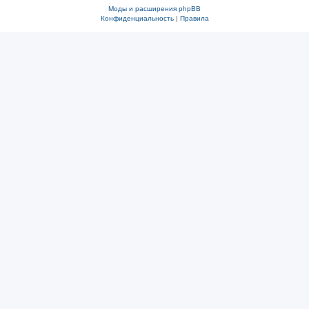
Моды и расширения phpBB
Конфиденциальность
|
Правила