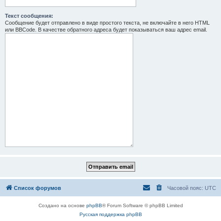
Текст сообщения:
Сообщение будет отправлено в виде простого текста, не включайте в него HTML
или BBCode. В качестве обратного адреса будет показываться ваш адрес email.
Список форумов
Часовой пояс:
UTC
Создано на основе
phpBB
® Forum Software © phpBB Limited
Русская поддержка phpBB