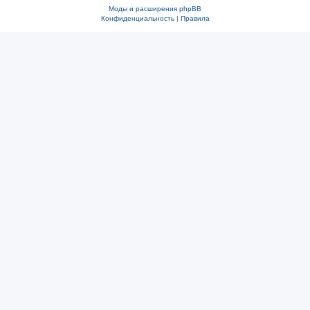
Моды и расширения phpBB
Конфиденциальность
|
Правила