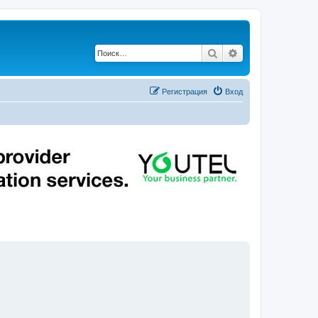
Поиск
Расширенный по
Регистрация
Вход