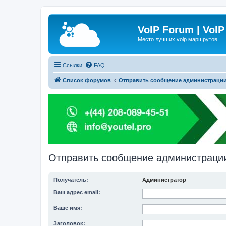
VoIP Forum | VoIP
Место лучших voip маршрутов
Ссылки
FAQ
Список форумов
Отправить сообщение администраци
Отправить сообщение администраци
Получатель:
Администратор
Ваш адрес email:
Ваше имя:
Заголовок: