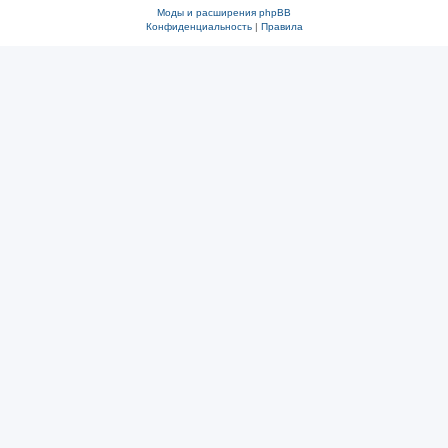
Моды и расширения phpBB
Конфиденциальность
|
Правила