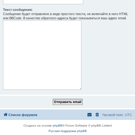
Текст сообщения:
Сообщение будет отправлено в виде простого текста, не включайте в него HTML
или BBCode. В качестве обратного адреса будет показываться ваш адрес email.
Список форумов
Часовой пояс:
UTC
Создано на основе
phpBB
® Forum Software © phpBB Limited
Русская поддержка phpBB