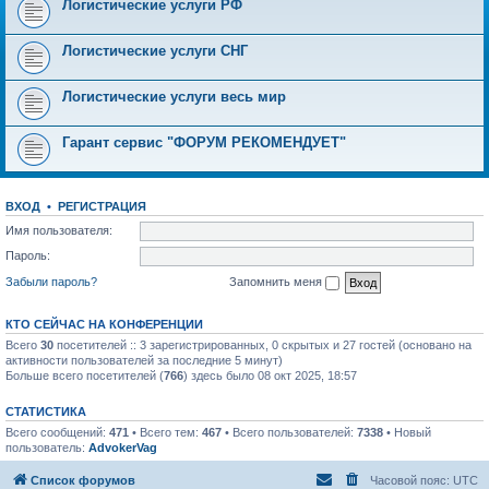
Логистические услуги РФ
Логистические услуги СНГ
Логистические услуги весь мир
Гарант сервис "ФОРУМ РЕКОМЕНДУЕТ"
ВХОД
•
РЕГИСТРАЦИЯ
Имя пользователя:
Пароль:
Забыли пароль?
Запомнить меня
КТО СЕЙЧАС НА КОНФЕРЕНЦИИ
Всего
30
посетителей :: 3 зарегистрированных, 0 скрытых и 27 гостей (основано на
активности пользователей за последние 5 минут)
Больше всего посетителей (
766
) здесь было 08 окт 2025, 18:57
СТАТИСТИКА
Всего сообщений:
471
• Всего тем:
467
• Всего пользователей:
7338
• Новый
пользователь:
AdvokerVag
Список форумов
Часовой пояс:
UTC