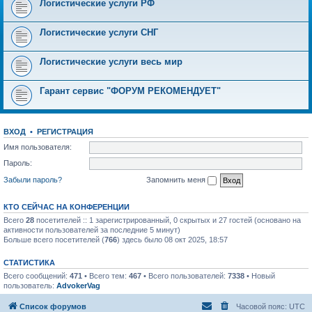
Логистические услуги РФ
Логистические услуги СНГ
Логистические услуги весь мир
Гарант сервис "ФОРУМ РЕКОМЕНДУЕТ"
ВХОД
•
РЕГИСТРАЦИЯ
Имя пользователя:
Пароль:
Забыли пароль?
Запомнить меня
КТО СЕЙЧАС НА КОНФЕРЕНЦИИ
Всего
28
посетителей :: 1 зарегистрированный, 0 скрытых и 27 гостей (основано на
активности пользователей за последние 5 минут)
Больше всего посетителей (
766
) здесь было 08 окт 2025, 18:57
СТАТИСТИКА
Всего сообщений:
471
• Всего тем:
467
• Всего пользователей:
7338
• Новый
пользователь:
AdvokerVag
Список форумов
Часовой пояс:
UTC