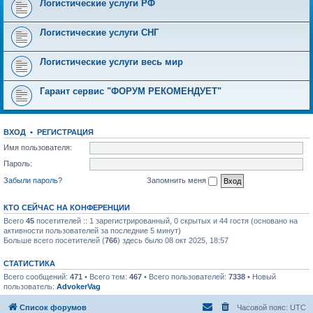
Логистические услуги РФ
Логистические услуги СНГ
Логистические услуги весь мир
Гарант сервис "ФОРУМ РЕКОМЕНДУЕТ"
ВХОД
•
РЕГИСТРАЦИЯ
Имя пользователя:
Пароль:
Забыли пароль?
Запомнить меня
КТО СЕЙЧАС НА КОНФЕРЕНЦИИ
Всего
45
посетителей :: 1 зарегистрированный, 0 скрытых и 44 гостя (основано на
активности пользователей за последние 5 минут)
Больше всего посетителей (
766
) здесь было 08 окт 2025, 18:57
СТАТИСТИКА
Всего сообщений:
471
• Всего тем:
467
• Всего пользователей:
7338
• Новый
пользователь:
AdvokerVag
Список форумов
Часовой пояс:
UTC