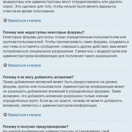
модераторы или администраторы могут отредактировать или удалить
опрос. Это сделано для того, чтобы нельзя было менять варианты
ответов во время голосования.
Вернуться к началу
Почему мне недоступны некоторые форумы?
Некоторые форумы доступны только определённым пользователям или
группам пользователей. Чтобы просматривать такие форумы, создавать в
них темы и оставлять сообщения, совершать другие действия, вам может
потребоваться специальное разрешение. Свяжитесь с модератором или
администратором конференции для получения такого разрешения.
Вернуться к началу
Почему я не могу добавлять вложения?
Право добавления вложений может быть предоставлено на уровне
форума, группы или пользователя. Администратор конференции может
не разрешить добавление вложений в определённых форумах. Также
возможно, что добавлять вложения разрешено только членам
определённых групп. Если вы не знаете, почему не можете добавлять
вложения, свяжитесь с администратором конференции.
Вернуться к началу
Почему я получил предупреждение?
На каждой конференции администраторы устанавливают свой