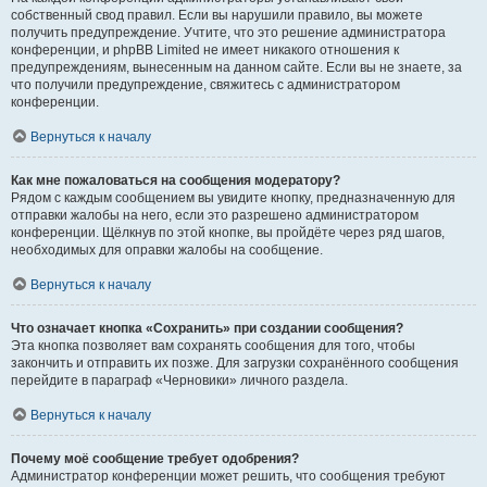
собственный свод правил. Если вы нарушили правило, вы можете
получить предупреждение. Учтите, что это решение администратора
конференции, и phpBB Limited не имеет никакого отношения к
предупреждениям, вынесенным на данном сайте. Если вы не знаете, за
что получили предупреждение, свяжитесь с администратором
конференции.
Вернуться к началу
Как мне пожаловаться на сообщения модератору?
Рядом с каждым сообщением вы увидите кнопку, предназначенную для
отправки жалобы на него, если это разрешено администратором
конференции. Щёлкнув по этой кнопке, вы пройдёте через ряд шагов,
необходимых для оправки жалобы на сообщение.
Вернуться к началу
Что означает кнопка «Сохранить» при создании сообщения?
Эта кнопка позволяет вам сохранять сообщения для того, чтобы
закончить и отправить их позже. Для загрузки сохранённого сообщения
перейдите в параграф «Черновики» личного раздела.
Вернуться к началу
Почему моё сообщение требует одобрения?
Администратор конференции может решить, что сообщения требуют