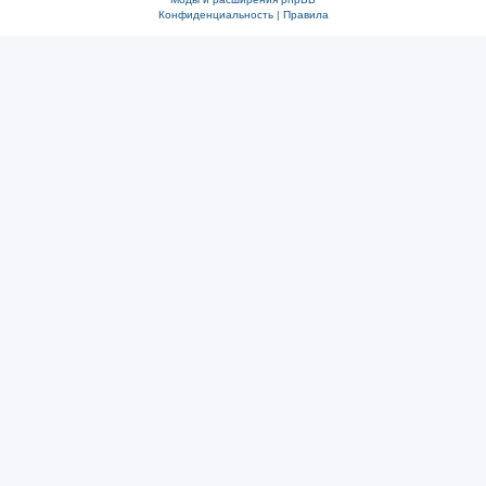
Конфиденциальность
|
Правила