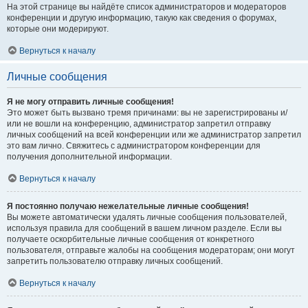
На этой странице вы найдёте список администраторов и модераторов
конференции и другую информацию, такую как сведения о форумах,
которые они модерируют.
Вернуться к началу
Личные сообщения
Я не могу отправить личные сообщения!
Это может быть вызвано тремя причинами: вы не зарегистрированы и/
или не вошли на конференцию, администратор запретил отправку
личных сообщений на всей конференции или же администратор запретил
это вам лично. Свяжитесь с администратором конференции для
получения дополнительной информации.
Вернуться к началу
Я постоянно получаю нежелательные личные сообщения!
Вы можете автоматически удалять личные сообщения пользователей,
используя правила для сообщений в вашем личном разделе. Если вы
получаете оскорбительные личные сообщения от конкретного
пользователя, отправьте жалобы на сообщения модераторам; они могут
запретить пользователю отправку личных сообщений.
Вернуться к началу