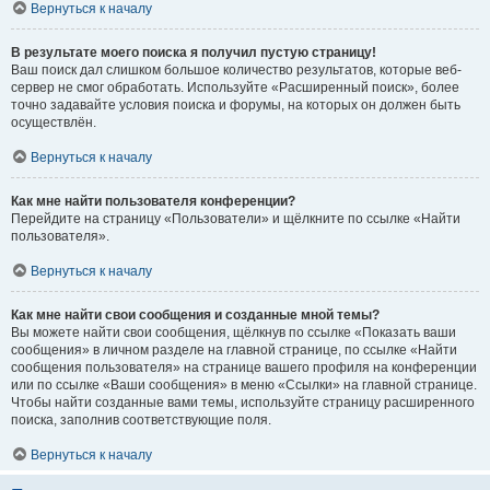
Вернуться к началу
В результате моего поиска я получил пустую страницу!
Ваш поиск дал слишком большое количество результатов, которые веб-
сервер не смог обработать. Используйте «Расширенный поиск», более
точно задавайте условия поиска и форумы, на которых он должен быть
осуществлён.
Вернуться к началу
Как мне найти пользователя конференции?
Перейдите на страницу «Пользователи» и щёлкните по ссылке «Найти
пользователя».
Вернуться к началу
Как мне найти свои сообщения и созданные мной темы?
Вы можете найти свои сообщения, щёлкнув по ссылке «Показать ваши
сообщения» в личном разделе на главной странице, по ссылке «Найти
сообщения пользователя» на странице вашего профиля на конференции
или по ссылке «Ваши сообщения» в меню «Ссылки» на главной странице.
Чтобы найти созданные вами темы, используйте страницу расширенного
поиска, заполнив соответствующие поля.
Вернуться к началу