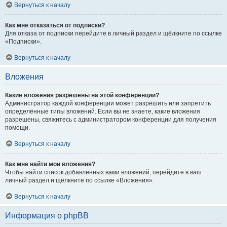
Вернуться к началу
Как мне отказаться от подписки?
Для отказа от подписки перейдите в личный раздел и щёлкните по ссылке
«Подписки».
Вернуться к началу
Вложения
Какие вложения разрешены на этой конференции?
Администратор каждой конференции может разрешить или запретить
определённые типы вложений. Если вы не знаете, какие вложения
разрешены, свяжитесь с администратором конференции для получения
помощи.
Вернуться к началу
Как мне найти мои вложения?
Чтобы найти список добавленных вами вложений, перейдите в ваш
личный раздел и щёлкните по ссылке «Вложения».
Вернуться к началу
Информация о phpBB