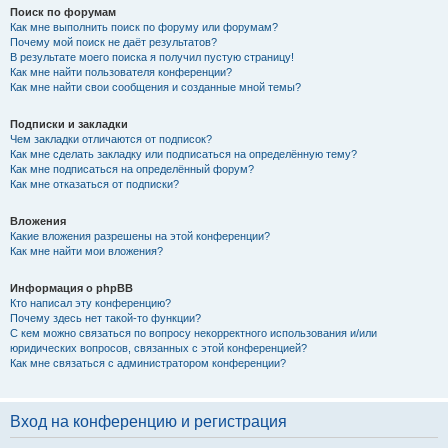
Поиск по форумам
Как мне выполнить поиск по форуму или форумам?
Почему мой поиск не даёт результатов?
В результате моего поиска я получил пустую страницу!
Как мне найти пользователя конференции?
Как мне найти свои сообщения и созданные мной темы?
Подписки и закладки
Чем закладки отличаются от подписок?
Как мне сделать закладку или подписаться на определённую тему?
Как мне подписаться на определённый форум?
Как мне отказаться от подписки?
Вложения
Какие вложения разрешены на этой конференции?
Как мне найти мои вложения?
Информация о phpBB
Кто написал эту конференцию?
Почему здесь нет такой-то функции?
С кем можно связаться по вопросу некорректного использования и/или
юридических вопросов, связанных с этой конференцией?
Как мне связаться с администратором конференции?
Вход на конференцию и регистрация