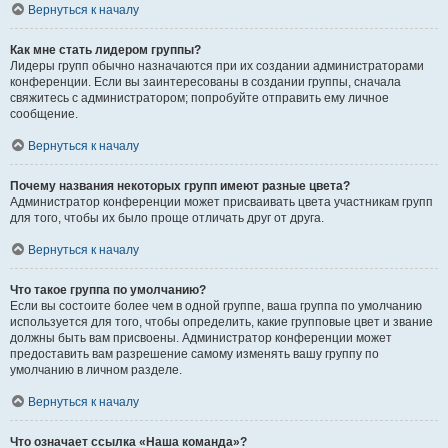
Вернуться к началу
Как мне стать лидером группы?
Лидеры групп обычно назначаются при их создании администраторами
конференции. Если вы заинтересованы в создании группы, сначала
свяжитесь с администратором; попробуйте отправить ему личное
сообщение.
Вернуться к началу
Почему названия некоторых групп имеют разные цвета?
Администратор конференции может присваивать цвета участникам групп
для того, чтобы их было проще отличать друг от друга.
Вернуться к началу
Что такое группа по умолчанию?
Если вы состоите более чем в одной группе, ваша группа по умолчанию
используется для того, чтобы определить, какие групповые цвет и звание
должны быть вам присвоены. Администратор конференции может
предоставить вам разрешение самому изменять вашу группу по
умолчанию в личном разделе.
Вернуться к началу
Что означает ссылка «Наша команда»?