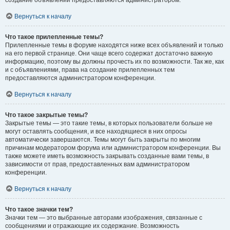
создание объявлений предоставляются администратором.
Вернуться к началу
Что такое прилепленные темы?
Прилепленные темы в форуме находятся ниже всех объявлений и только
на его первой странице. Они чаще всего содержат достаточно важную
информацию, поэтому вы должны прочесть их по возможности. Так же, как
и с объявлениями, права на создание прилепленных тем
предоставляются администратором конференции.
Вернуться к началу
Что такое закрытые темы?
Закрытые темы — это такие темы, в которых пользователи больше не
могут оставлять сообщения, и все находящиеся в них опросы
автоматически завершаются. Темы могут быть закрыты по многим
причинам модератором форума или администратором конференции. Вы
также можете иметь возможность закрывать созданные вами темы, в
зависимости от прав, предоставленных вам администратором
конференции.
Вернуться к началу
Что такое значки тем?
Значки тем — это выбранные авторами изображения, связанные с
сообщениями и отражающие их содержание. Возможность