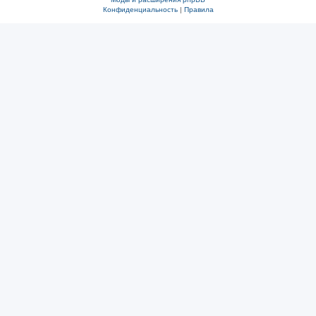
Конфиденциальность
|
Правила