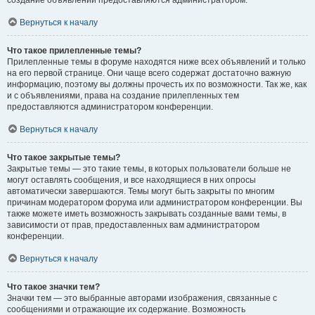
создание объявлений предоставляются администратором.
Вернуться к началу
Что такое прилепленные темы?
Прилепленные темы в форуме находятся ниже всех объявлений и только
на его первой странице. Они чаще всего содержат достаточно важную
информацию, поэтому вы должны прочесть их по возможности. Так же, как
и с объявлениями, права на создание прилепленных тем
предоставляются администратором конференции.
Вернуться к началу
Что такое закрытые темы?
Закрытые темы — это такие темы, в которых пользователи больше не
могут оставлять сообщения, и все находящиеся в них опросы
автоматически завершаются. Темы могут быть закрыты по многим
причинам модератором форума или администратором конференции. Вы
также можете иметь возможность закрывать созданные вами темы, в
зависимости от прав, предоставленных вам администратором
конференции.
Вернуться к началу
Что такое значки тем?
Значки тем — это выбранные авторами изображения, связанные с
сообщениями и отражающие их содержание. Возможность