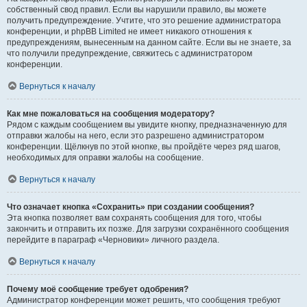
собственный свод правил. Если вы нарушили правило, вы можете
получить предупреждение. Учтите, что это решение администратора
конференции, и phpBB Limited не имеет никакого отношения к
предупреждениям, вынесенным на данном сайте. Если вы не знаете, за
что получили предупреждение, свяжитесь с администратором
конференции.
Вернуться к началу
Как мне пожаловаться на сообщения модератору?
Рядом с каждым сообщением вы увидите кнопку, предназначенную для
отправки жалобы на него, если это разрешено администратором
конференции. Щёлкнув по этой кнопке, вы пройдёте через ряд шагов,
необходимых для оправки жалобы на сообщение.
Вернуться к началу
Что означает кнопка «Сохранить» при создании сообщения?
Эта кнопка позволяет вам сохранять сообщения для того, чтобы
закончить и отправить их позже. Для загрузки сохранённого сообщения
перейдите в параграф «Черновики» личного раздела.
Вернуться к началу
Почему моё сообщение требует одобрения?
Администратор конференции может решить, что сообщения требуют