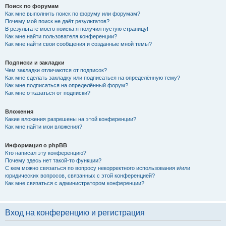
Поиск по форумам
Как мне выполнить поиск по форуму или форумам?
Почему мой поиск не даёт результатов?
В результате моего поиска я получил пустую страницу!
Как мне найти пользователя конференции?
Как мне найти свои сообщения и созданные мной темы?
Подписки и закладки
Чем закладки отличаются от подписок?
Как мне сделать закладку или подписаться на определённую тему?
Как мне подписаться на определённый форум?
Как мне отказаться от подписки?
Вложения
Какие вложения разрешены на этой конференции?
Как мне найти мои вложения?
Информация о phpBB
Кто написал эту конференцию?
Почему здесь нет такой-то функции?
С кем можно связаться по вопросу некорректного использования и/или
юридических вопросов, связанных с этой конференцией?
Как мне связаться с администратором конференции?
Вход на конференцию и регистрация