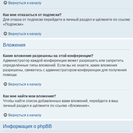
Вернуться к началу
Как мне отказаться от подписки?
Для отказа от подписки перейдите в личный раздел и щёлкните по ссылке
«Подписки».
Вернуться к началу
Вложения
Какие вложения разрешены на этой конференции?
Администратор каждой конференции может разрешить или запретить
определённые типы вложений. Если вы не знаете, какие вложения
разрешены, свяжитесь с администратором конференции для получения
помощи.
Вернуться к началу
Как мне найти мои вложения?
Чтобы найти список добавленных вами вложений, перейдите в ваш
личный раздел и щёлкните по ссылке «Вложения».
Вернуться к началу
Информация о phpBB