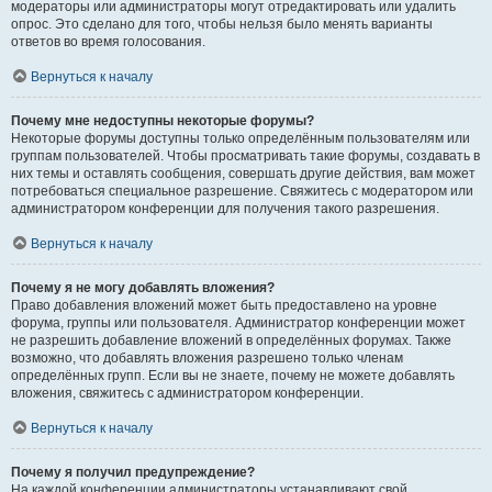
модераторы или администраторы могут отредактировать или удалить
опрос. Это сделано для того, чтобы нельзя было менять варианты
ответов во время голосования.
Вернуться к началу
Почему мне недоступны некоторые форумы?
Некоторые форумы доступны только определённым пользователям или
группам пользователей. Чтобы просматривать такие форумы, создавать в
них темы и оставлять сообщения, совершать другие действия, вам может
потребоваться специальное разрешение. Свяжитесь с модератором или
администратором конференции для получения такого разрешения.
Вернуться к началу
Почему я не могу добавлять вложения?
Право добавления вложений может быть предоставлено на уровне
форума, группы или пользователя. Администратор конференции может
не разрешить добавление вложений в определённых форумах. Также
возможно, что добавлять вложения разрешено только членам
определённых групп. Если вы не знаете, почему не можете добавлять
вложения, свяжитесь с администратором конференции.
Вернуться к началу
Почему я получил предупреждение?
На каждой конференции администраторы устанавливают свой