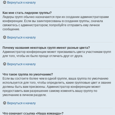
Вернуться к началу
Как мне стать лидером группы?
Лидеры групп обычно назначаются при их создании администраторами
конференции. Если вы заинтересованы в создании группы, сначала
свяжитесь с администратором; попробуйте отправить ему личное
сообщение.
Вернуться к началу
Почему названия некоторых групп имеют разные цвета?
Администратор конференции может присваивать цвета участникам групп
для того, чтобы их было проще отличать друг от друга.
Вернуться к началу
Что такое группа по умолчанию?
Если вы состоите более чем в одной группе, ваша группа по умолчанию
используется для того, чтобы определить, какие групповые цвет и звание
должны быть вам присвоены. Администратор конференции может
предоставить вам разрешение самому изменять вашу группу по
умолчанию в личном разделе.
Вернуться к началу
Что означает ссылка «Наша команда»?