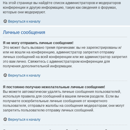
На этой странице вы найдёте список администраторов и модераторов
конференции и другую информацию, такую как сведения о форумах,
которые они модерируют.
Вернуться к началу
Личные сообщения
Я не могу отправить личные сообщения!
Это может быть вызвано тремя причинами: вы не зарегистрированы и/
или не вошли на конференцию, администратор запретил отправку
личных сообщений на всей конференции или же администратор запретил
это вам лично. Свяжитесь с администратором конференции для
получения дополнительной информации.
Вернуться к началу
Я постоянно получаю нежелательные личные сообщения!
Вы можете автоматически удалять личные сообщения пользователей,
используя правила для сообщений в вашем личном разделе. Если вы
получаете оскорбительные личные сообщения от конкретного
пользователя, отправьте жалобы на сообщения модераторам; они могут
запретить пользователю отправку личных сообщений.
Вернуться к началу