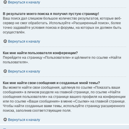
Вернуться к началу
В результате моего поиска я получил пустую страницу!
Ваш поиск дал слишком большое количество результатов, которые веб-
сервер не смог обработать. Используйте «Расширенный поиск», более
точно задавайте условия поиска и форумы, на которых он должен быть
осуществлён.
Вернуться к началу
Как мне найти пользователя конференции?
Перейдите на страницу «Пользователи» и щёлкните по ссылке «Найти
пользователя».
Вернуться к началу
Как мне найти свои сообщения и созданные мной темы?
Вы можете найти свои сообщения, щёлкнув по ссылке «Показать ваши
сообщения» в личном разделе на главной странице, по ссылке «Найти
сообщения пользователя» на странице вашего профиля на конференции
или по ссылке «Ваши сообщения» в меню «Ссылки» на главной странице.
Чтобы найти созданные вами темы, используйте страницу расширенного
поиска, заполнив соответствующие поля.
Вернуться к началу