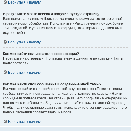
Вернуться к началу
В результате моего поиска я получил пустую страницу!
Ваш поиск дал слишком большое количество результатов, которые веб-
сервер не смог обработать. Используйте «Расширенный поиск», более
точно задавайте условия поиска и форумы, на которых он должен быть
осуществлён.
Вернуться к началу
Как мне найти пользователя конференции?
Перейдите на страницу «Пользователи» и щёлкните по ссылке «Найти
пользователя».
Вернуться к началу
Как мне найти свои сообщения и созданные мной темы?
Вы можете найти свои сообщения, щёлкнув по ссылке «Показать ваши
сообщения» в личном разделе на главной странице, по ссылке «Найти
сообщения пользователя» на странице вашего профиля на конференции
или по ссылке «Ваши сообщения» в меню «Ссылки» на главной странице.
Чтобы найти созданные вами темы, используйте страницу расширенного
поиска, заполнив соответствующие поля.
Вернуться к началу