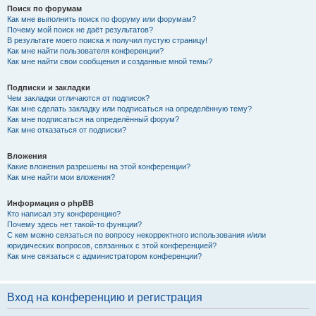
Поиск по форумам
Как мне выполнить поиск по форуму или форумам?
Почему мой поиск не даёт результатов?
В результате моего поиска я получил пустую страницу!
Как мне найти пользователя конференции?
Как мне найти свои сообщения и созданные мной темы?
Подписки и закладки
Чем закладки отличаются от подписок?
Как мне сделать закладку или подписаться на определённую тему?
Как мне подписаться на определённый форум?
Как мне отказаться от подписки?
Вложения
Какие вложения разрешены на этой конференции?
Как мне найти мои вложения?
Информация о phpBB
Кто написал эту конференцию?
Почему здесь нет такой-то функции?
С кем можно связаться по вопросу некорректного использования и/или
юридических вопросов, связанных с этой конференцией?
Как мне связаться с администратором конференции?
Вход на конференцию и регистрация