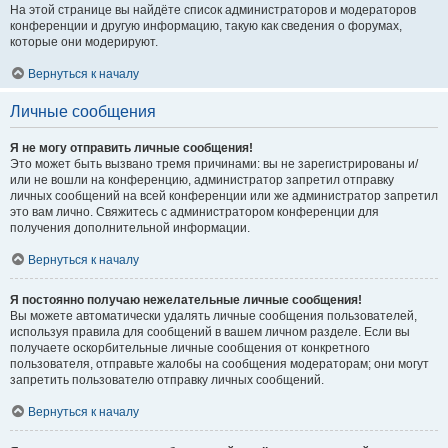
На этой странице вы найдёте список администраторов и модераторов
конференции и другую информацию, такую как сведения о форумах,
которые они модерируют.
Вернуться к началу
Личные сообщения
Я не могу отправить личные сообщения!
Это может быть вызвано тремя причинами: вы не зарегистрированы и/
или не вошли на конференцию, администратор запретил отправку
личных сообщений на всей конференции или же администратор запретил
это вам лично. Свяжитесь с администратором конференции для
получения дополнительной информации.
Вернуться к началу
Я постоянно получаю нежелательные личные сообщения!
Вы можете автоматически удалять личные сообщения пользователей,
используя правила для сообщений в вашем личном разделе. Если вы
получаете оскорбительные личные сообщения от конкретного
пользователя, отправьте жалобы на сообщения модераторам; они могут
запретить пользователю отправку личных сообщений.
Вернуться к началу