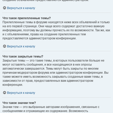
создание объявлений предоставляются администратором.
Вернуться к началу
Что такое прилепленные темы?
Прилепленные темы в форуме находятся ниже всех объявлений и только
на его первой странице. Они чаще всего содержат достаточно важную
информацию, поэтому вы должны прочесть их по возможности. Так же, как
и с объявлениями, права на создание прилепленных тем
предоставляются администратором конференции.
Вернуться к началу
Что такое закрытые темы?
Закрытые темы — это такие темы, в которых пользователи больше не
могут оставлять сообщения, и все находящиеся в них опросы
автоматически завершаются. Темы могут быть закрыты по многим
причинам модератором форума или администратором конференции. Вы
также можете иметь возможность закрывать созданные вами темы, в
зависимости от прав, предоставленных вам администратором
конференции.
Вернуться к началу
Что такое значки тем?
Значки тем — это выбранные авторами изображения, связанные с
сообщениями и отражающие их содержание. Возможность