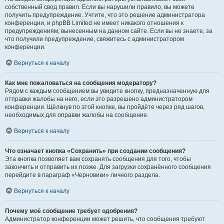
собственный свод правил. Если вы нарушили правило, вы можете
получить предупреждение. Учтите, что это решение администратора
конференции, и phpBB Limited не имеет никакого отношения к
предупреждениям, вынесенным на данном сайте. Если вы не знаете, за
что получили предупреждение, свяжитесь с администратором
конференции.
Вернуться к началу
Как мне пожаловаться на сообщения модератору?
Рядом с каждым сообщением вы увидите кнопку, предназначенную для
отправки жалобы на него, если это разрешено администратором
конференции. Щёлкнув по этой кнопке, вы пройдёте через ряд шагов,
необходимых для оправки жалобы на сообщение.
Вернуться к началу
Что означает кнопка «Сохранить» при создании сообщения?
Эта кнопка позволяет вам сохранять сообщения для того, чтобы
закончить и отправить их позже. Для загрузки сохранённого сообщения
перейдите в параграф «Черновики» личного раздела.
Вернуться к началу
Почему моё сообщение требует одобрения?
Администратор конференции может решить, что сообщения требуют