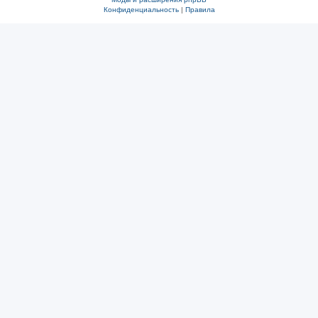
Конфиденциальность
|
Правила