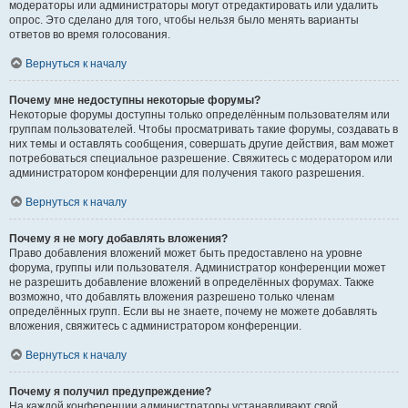
модераторы или администраторы могут отредактировать или удалить
опрос. Это сделано для того, чтобы нельзя было менять варианты
ответов во время голосования.
Вернуться к началу
Почему мне недоступны некоторые форумы?
Некоторые форумы доступны только определённым пользователям или
группам пользователей. Чтобы просматривать такие форумы, создавать в
них темы и оставлять сообщения, совершать другие действия, вам может
потребоваться специальное разрешение. Свяжитесь с модератором или
администратором конференции для получения такого разрешения.
Вернуться к началу
Почему я не могу добавлять вложения?
Право добавления вложений может быть предоставлено на уровне
форума, группы или пользователя. Администратор конференции может
не разрешить добавление вложений в определённых форумах. Также
возможно, что добавлять вложения разрешено только членам
определённых групп. Если вы не знаете, почему не можете добавлять
вложения, свяжитесь с администратором конференции.
Вернуться к началу
Почему я получил предупреждение?
На каждой конференции администраторы устанавливают свой