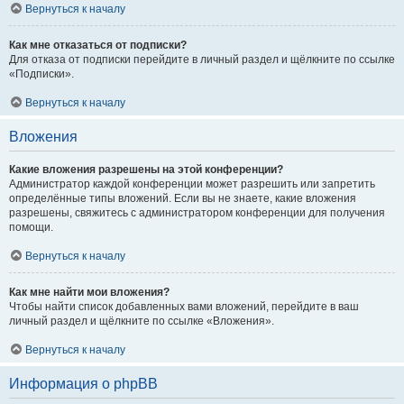
Вернуться к началу
Как мне отказаться от подписки?
Для отказа от подписки перейдите в личный раздел и щёлкните по ссылке
«Подписки».
Вернуться к началу
Вложения
Какие вложения разрешены на этой конференции?
Администратор каждой конференции может разрешить или запретить
определённые типы вложений. Если вы не знаете, какие вложения
разрешены, свяжитесь с администратором конференции для получения
помощи.
Вернуться к началу
Как мне найти мои вложения?
Чтобы найти список добавленных вами вложений, перейдите в ваш
личный раздел и щёлкните по ссылке «Вложения».
Вернуться к началу
Информация о phpBB