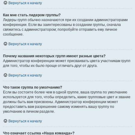
Вернуться к началу
Как мне стать лидером группы?
Лидеры групп обычно назначаются при их создании администраторами
конференции. Если вы заинтересованы в создании группы, сначала
свяжитесь с администратором; попробуйте отправить ему личное
сообщение.
Вернуться к началу
Почему названия некоторых групп имеют разные цвета?
Администратор конференции может присваивать цвета участникам групп
для того, чтобы их было проще отличать друг от друга.
Вернуться к началу
Что такое группа по умолчанию?
Если вы состоите более чем в одной группе, ваша группа по умолчанию
используется для того, чтобы определить, какие групповые цвет и звание
должны быть вам присвоены. Администратор конференции может
предоставить вам разрешение самому изменять вашу группу по
умолчанию в личном разделе.
Вернуться к началу
Что означает ссылка «Наша команда»?